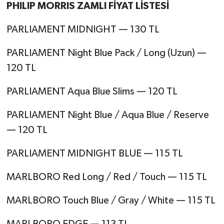
PHILIP MORRIS ZAMLI FİYAT LİSTESİ
PARLIAMENT MIDNIGHT — 130 TL
PARLIAMENT Night Blue Pack / Long (Uzun) —
120 TL
PARLIAMENT Aqua Blue Slims — 120 TL
PARLIAMENT Night Blue / Aqua Blue / Reserve
— 120 TL
PARLIAMENT MIDNIGHT BLUE — 115 TL
MARLBORO Red Long / Red / Touch — 115 TL
MARLBORO Touch Blue / Gray / White — 115 TL
MARLBORO EDGE — 113 TL