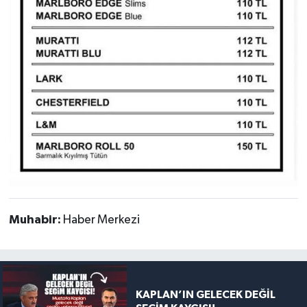
Muhabir:
Haber Merkezi
KAPLAN’IN GELECEK DEĞİL