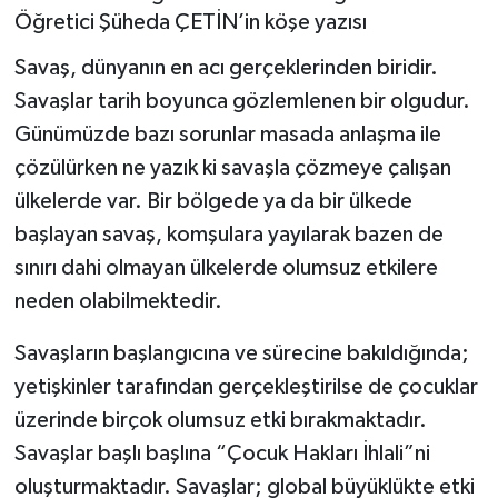
Öğretici Şüheda ÇETİN’in köşe yazısı
Savaş, dünyanın en acı gerçeklerinden biridir.
Savaşlar tarih boyunca gözlemlenen bir olgudur.
Günümüzde bazı sorunlar masada anlaşma ile
çözülürken ne yazık ki savaşla çözmeye çalışan
ülkelerde var. Bir bölgede ya da bir ülkede
başlayan savaş, komşulara yayılarak bazen de
sınırı dahi olmayan ülkelerde olumsuz etkilere
neden olabilmektedir.
Savaşların başlangıcına ve sürecine bakıldığında;
yetişkinler tarafından gerçekleştirilse de çocuklar
üzerinde birçok olumsuz etki bırakmaktadır.
Savaşlar başlı başlına “Çocuk Hakları İhlali”ni
oluşturmaktadır. Savaşlar; global büyüklükte etki