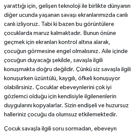
yarattığı için, gelişen teknoloji ile birlikte dünyanın
diğer ucunda yaşanan savaşı ekranlarımızda canlı
canlı izliyoruz. Tabi ki bazen bu görüntülere
çocuklarda maruz kalmaktadır. Bunun önüne
geçmek için ekranları kontrol altına alarak,
çocuğun görmesine engel olmalısınız. Aile içinde
çocuğun duyacağı şekilde, savaşla ilgili
konuşmakta doğru değildir. Çünkü siz savaşla ilgili
konuşurken üzüntülü, kaygılı, öfkeli konuşuyor
olabilirsiniz. Çocuklar ebeveynlerini çok iyi
gözlemci olduğu için kendisiyle ilgilenenlerin
duygularını kopyalarlar. Sizin endişeli ve huzursuz
halleriniz çocuğu da olumsuz etkilemektedir.
Çocuk savaşla ilgili soru sormadan, ebeveyn