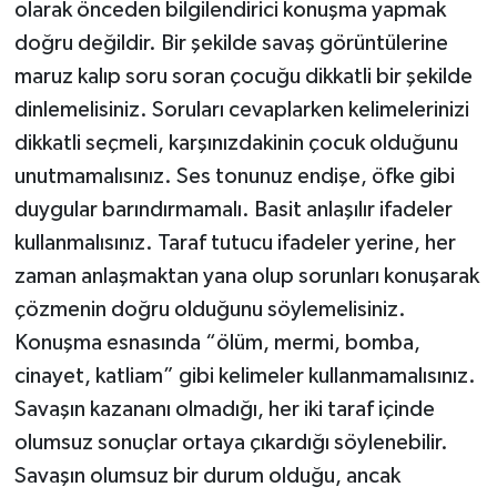
olarak önceden bilgilendirici konuşma yapmak
doğru değildir. Bir şekilde savaş görüntülerine
maruz kalıp soru soran çocuğu dikkatli bir şekilde
dinlemelisiniz. Soruları cevaplarken kelimelerinizi
dikkatli seçmeli, karşınızdakinin çocuk olduğunu
unutmamalısınız. Ses tonunuz endişe, öfke gibi
duygular barındırmamalı. Basit anlaşılır ifadeler
kullanmalısınız. Taraf tutucu ifadeler yerine, her
zaman anlaşmaktan yana olup sorunları konuşarak
çözmenin doğru olduğunu söylemelisiniz.
Konuşma esnasında “ölüm, mermi, bomba,
cinayet, katliam” gibi kelimeler kullanmamalısınız.
Savaşın kazananı olmadığı, her iki taraf içinde
olumsuz sonuçlar ortaya çıkardığı söylenebilir.
Savaşın olumsuz bir durum olduğu, ancak