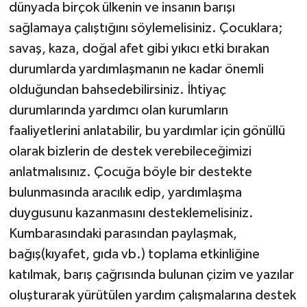
dünyada birçok ülkenin ve insanın barışı
sağlamaya çalıştığını söylemelisiniz. Çocuklara;
savaş, kaza, doğal afet gibi yıkıcı etki bırakan
durumlarda yardımlaşmanın ne kadar önemli
olduğundan bahsedebilirsiniz. İhtiyaç
durumlarında yardımcı olan kurumların
faaliyetlerini anlatabilir, bu yardımlar için gönüllü
olarak bizlerin de destek verebileceğimizi
anlatmalısınız. Çocuğa böyle bir destekte
bulunmasında aracılık edip, yardımlaşma
duygusunu kazanmasını desteklemelisiniz.
Kumbarasındaki parasından paylaşmak,
bağış(kıyafet, gıda vb.) toplama etkinliğine
katılmak, barış çağrısında bulunan çizim ve yazılar
oluşturarak yürütülen yardım çalışmalarına destek