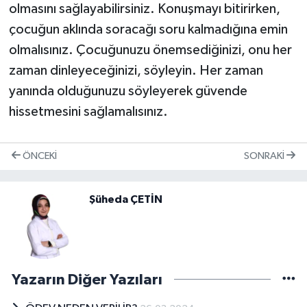
olmasını sağlayabilirsiniz. Konuşmayı bitirirken,
çocuğun aklında soracağı soru kalmadığına emin
olmalısınız. Çocuğunuzu önemsediğinizi, onu her
zaman dinleyeceğinizi, söyleyin. Her zaman
yanında olduğunuzu söyleyerek güvende
hissetmesini sağlamalısınız.
ÖNCEKI
SONRAKI
Şüheda ÇETİN
Yazarın Diğer Yazıları