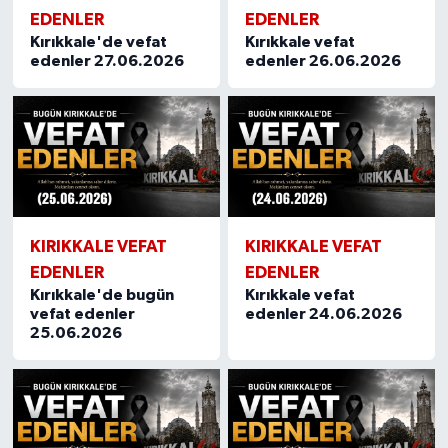
EDENLER
EDENLER
Kırıkkale'de vefat
Kırıkkale vefat
edenler 27.06.2026
edenler 26.06.2026
KIRIKKALE VEFAT
KIRIKKALE VEFAT
EDENLER
EDENLER
Kırıkkale'de bugün
Kırıkkale vefat
vefat edenler
edenler 24.06.2026
25.06.2026