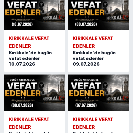
KIRIKKALE VEFAT
KIRIKKALE VEFAT
EDENLER
EDENLER
Kırıkkale'de bugün
Kırıkkale'de bugün
vefat edenler
vefat edenler
10.07.2026
09.07.2026
KIRIKKALE VEFAT
KIRIKKALE VEFAT
EDENLER
EDENLER