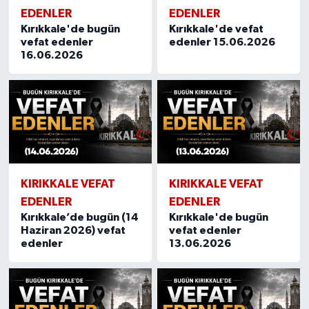
EDENLER
EDENLER
Kırıkkale'de bugün
Kırıkkale'de vefat
vefat edenler
edenler 15.06.2026
16.06.2026
KIRIKKALE VEFAT
KIRIKKALE VEFAT
EDENLER
EDENLER
Kırıkkale’de bugün (14
Kırıkkale'de bugün
Haziran 2026) vefat
vefat edenler
edenler
13.06.2026