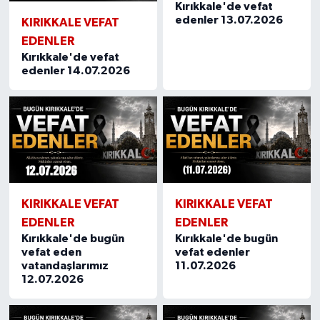
Kırıkkale'de vefat
edenler 13.07.2026
KIRIKKALE VEFAT
EDENLER
Kırıkkale'de vefat
edenler 14.07.2026
KIRIKKALE VEFAT
KIRIKKALE VEFAT
EDENLER
EDENLER
Kırıkkale'de bugün
Kırıkkale'de bugün
vefat eden
vefat edenler
vatandaşlarımız
11.07.2026
12.07.2026