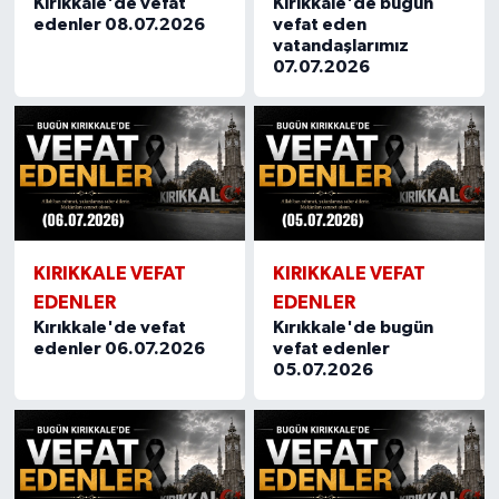
Kırıkkale'de vefat
Kırıkkale'de bugün
edenler 08.07.2026
vefat eden
vatandaşlarımız
07.07.2026
KIRIKKALE VEFAT
KIRIKKALE VEFAT
EDENLER
EDENLER
Kırıkkale'de vefat
Kırıkkale'de bugün
edenler 06.07.2026
vefat edenler
05.07.2026