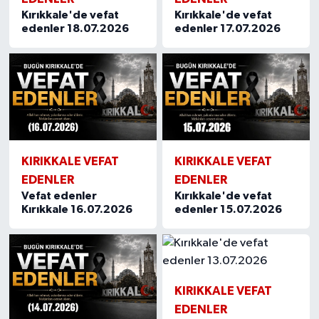
Kırıkkale'de vefat
Kırıkkale'de vefat
edenler 18.07.2026
edenler 17.07.2026
KIRIKKALE VEFAT
KIRIKKALE VEFAT
EDENLER
EDENLER
Vefat edenler
Kırıkkale'de vefat
Kırıkkale 16.07.2026
edenler 15.07.2026
KIRIKKALE VEFAT
EDENLER