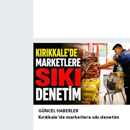
GÜNCEL HABERLER
Kırıkkale’de marketlere sıkı denetim