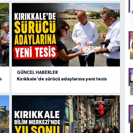
GÜNCEL HABERLER
ı
Kırıkkale’de sürücü adaylarına yeni tesis