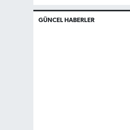
GÜNCEL HABERLER