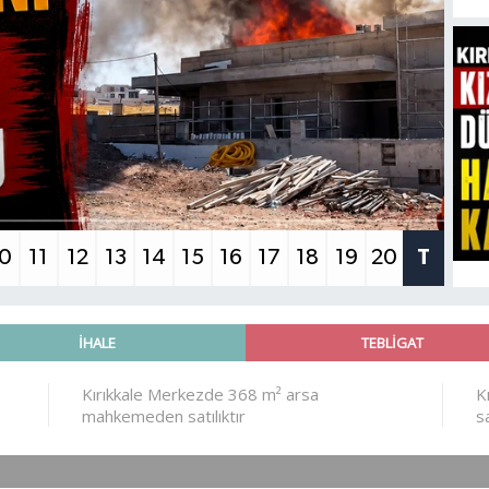
10
11
12
13
14
15
16
17
18
19
20
T