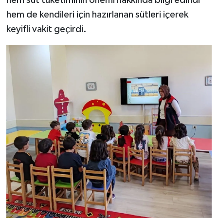
hem de kendileri için hazırlanan sütleri içerek
keyifli vakit geçirdi.