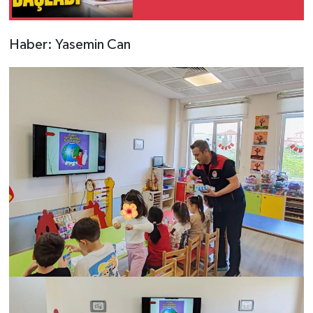
Haber: Yasemin Can