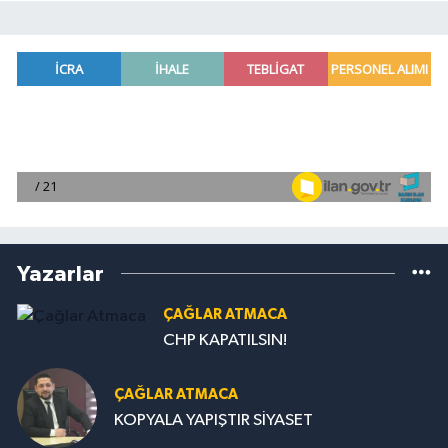
Yazarlar
ÇAĞLAR ATMACA
CHP KAPATILSIN!
ÇAĞLAR ATMACA
KOPYALA YAPIŞTIR SİYASET