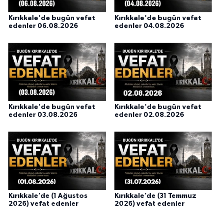
Kırıkkale'de bugün vefat
Kırıkkale'de bugün vefat
edenler 06.08.2026
edenler 04.08.2026
Kırıkkale'de bugün vefat
Kırıkkale'de bugün vefat
edenler 03.08.2026
edenler 02.08.2026
Kırıkkale’de (1 Ağustos
Kırıkkale’de (31 Temmuz
2026) vefat edenler
2026) vefat edenler