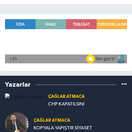
Yazarlar
ÇAĞLAR ATMACA
CHP KAPATILSIN!
ÇAĞLAR ATMACA
KOPYALA YAPIŞTIR SİYASET