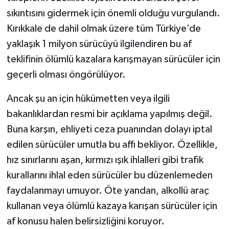
sıkıntısını gidermek için önemli olduğu vurgulandı.
Kırıkkale de dahil olmak üzere tüm Türkiye’de
yaklaşık 1 milyon sürücüyü ilgilendiren bu af
teklifinin ölümlü kazalara karışmayan sürücüler için
geçerli olması öngörülüyor.
Ancak şu an için hükümetten veya ilgili
bakanlıklardan resmi bir açıklama yapılmış değil.
Buna karşın, ehliyeti ceza puanından dolayı iptal
edilen sürücüler umutla bu affı bekliyor. Özellikle,
hız sınırlarını aşan, kırmızı ışık ihlalleri gibi trafik
kurallarını ihlal eden sürücüler bu düzenlemeden
faydalanmayı umuyor. Öte yandan, alkollü araç
kullanan veya ölümlü kazaya karışan sürücüler için
af konusu halen belirsizliğini koruyor.