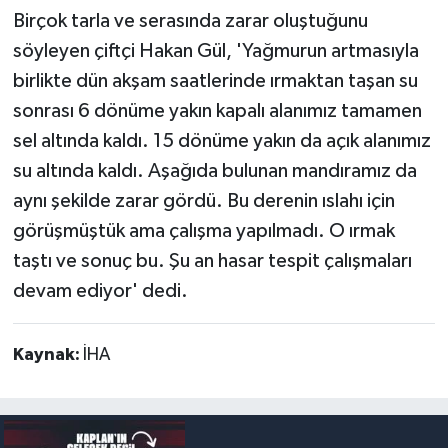
Birçok tarla ve serasında zarar oluştuğunu
söyleyen çiftçi Hakan Gül, 'Yağmurun artmasıyla
birlikte dün akşam saatlerinde ırmaktan taşan su
sonrası 6 dönüme yakın kapalı alanımız tamamen
sel altında kaldı. 15 dönüme yakın da açık alanımız
su altında kaldı. Aşağıda bulunan mandıramız da
aynı şekilde zarar gördü. Bu derenin ıslahı için
görüşmüştük ama çalışma yapılmadı. O ırmak
taştı ve sonuç bu. Şu an hasar tespit çalışmaları
devam ediyor' dedi.
Kaynak:
İHA