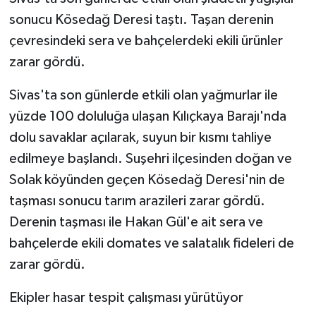
sonucu Kösedağ Deresi taştı. Taşan derenin
çevresindeki sera ve bahçelerdeki ekili ürünler
zarar gördü.
Sivas'ta son günlerde etkili olan yağmurlar ile
yüzde 100 doluluğa ulaşan Kılıçkaya Barajı'nda
dolu savaklar açılarak, suyun bir kısmı tahliye
edilmeye başlandı. Suşehri ilçesinden doğan ve
Solak köyünden geçen Kösedağ Deresi'nin de
taşması sonucu tarım arazileri zarar gördü.
Derenin taşması ile Hakan Gül'e ait sera ve
bahçelerde ekili domates ve salatalık fideleri de
zarar gördü.
Ekipler hasar tespit çalışması yürütüyor