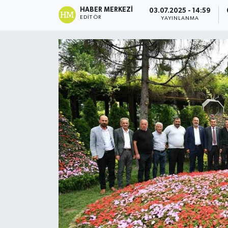
HABER MERKEZI
03.07.2025 - 14:59
EDITÖR
YAYINLANMA