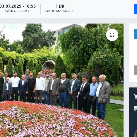
03.07.2025 - 16:55
1 DK
GÜNCELLEME
OKUNMA SÜRESI