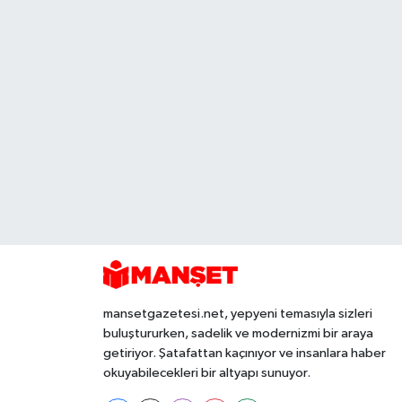
mansetgazetesi.net, yepyeni temasıyla sizleri
buluştururken, sadelik ve modernizmi bir araya
getiriyor. Şatafattan kaçınıyor ve insanlara haber
okuyabilecekleri bir altyapı sunuyor.