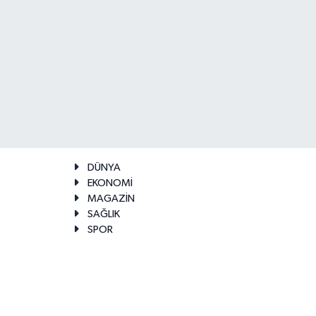
DÜNYA
EKONOMİ
MAGAZİN
SAĞLIK
SPOR