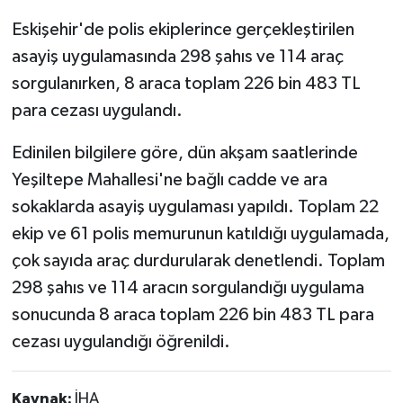
Eskişehir'de polis ekiplerince gerçekleştirilen
asayiş uygulamasında 298 şahıs ve 114 araç
sorgulanırken, 8 araca toplam 226 bin 483 TL
para cezası uygulandı.
Edinilen bilgilere göre, dün akşam saatlerinde
Yeşiltepe Mahallesi'ne bağlı cadde ve ara
sokaklarda asayiş uygulaması yapıldı. Toplam 22
ekip ve 61 polis memurunun katıldığı uygulamada,
çok sayıda araç durdurularak denetlendi. Toplam
298 şahıs ve 114 aracın sorgulandığı uygulama
sonucunda 8 araca toplam 226 bin 483 TL para
cezası uygulandığı öğrenildi.
Kaynak:
İHA