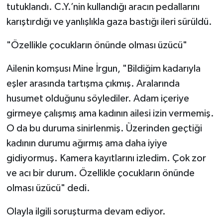
tutuklandı. C.Y.’nin kullandığı aracın pedallarını
karıştırdığı ve yanlışlıkla gaza bastığı ileri sürüldü.
"Özellikle çocukların önünde olması üzücü"
Ailenin komşusı Mine İrgun, "Bildiğim kadarıyla
eşler arasında tartışma çıkmış. Aralarında
husumet olduğunu söylediler. Adam içeriye
girmeye çalışmış ama kadının ailesi izin vermemiş.
O da bu duruma sinirlenmiş. Üzerinden geçtiği
kadının durumu ağırmış ama daha iyiye
gidiyormuş. Kamera kayıtlarını izledim. Çok zor
ve acı bir durum. Özellikle çocukların önünde
olması üzücü" dedi.
Olayla ilgili soruşturma devam ediyor.