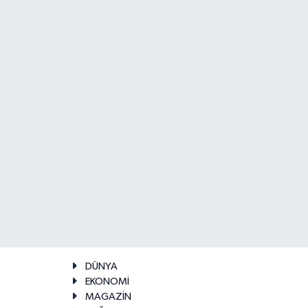
DÜNYA
EKONOMİ
MAGAZİN