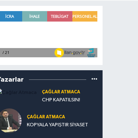
Yazarlar
ÇAĞLAR ATMACA
CHP KAPATILSIN!
ÇAĞLAR ATMACA
KOPYALA YAPIŞTIR SİYASET