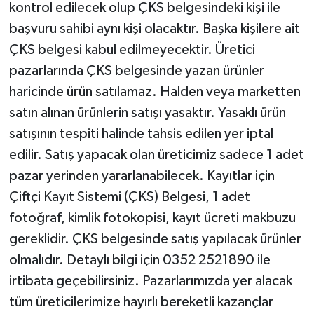
kontrol edilecek olup ÇKS belgesindeki kişi ile
başvuru sahibi aynı kişi olacaktır. Başka kişilere ait
ÇKS belgesi kabul edilmeyecektir. Üretici
pazarlarında ÇKS belgesinde yazan ürünler
haricinde ürün satılamaz. Halden veya marketten
satın alınan ürünlerin satışı yasaktır. Yasaklı ürün
satışının tespiti halinde tahsis edilen yer iptal
edilir. Satış yapacak olan üreticimiz sadece 1 adet
pazar yerinden yararlanabilecek. Kayıtlar için
Çiftçi Kayıt Sistemi (ÇKS) Belgesi, 1 adet
fotoğraf, kimlik fotokopisi, kayıt ücreti makbuzu
gereklidir. ÇKS belgesinde satış yapılacak ürünler
olmalıdır. Detaylı bilgi için 0352 2521890 ile
irtibata geçebilirsiniz. Pazarlarımızda yer alacak
tüm üreticilerimize hayırlı bereketli kazançlar