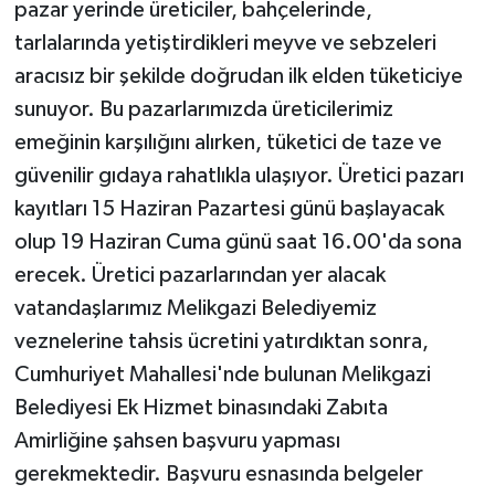
pazar yerinde üreticiler, bahçelerinde,
tarlalarında yetiştirdikleri meyve ve sebzeleri
aracısız bir şekilde doğrudan ilk elden tüketiciye
sunuyor. Bu pazarlarımızda üreticilerimiz
emeğinin karşılığını alırken, tüketici de taze ve
güvenilir gıdaya rahatlıkla ulaşıyor. Üretici pazarı
kayıtları 15 Haziran Pazartesi günü başlayacak
olup 19 Haziran Cuma günü saat 16.00'da sona
erecek. Üretici pazarlarından yer alacak
vatandaşlarımız Melikgazi Belediyemiz
veznelerine tahsis ücretini yatırdıktan sonra,
Cumhuriyet Mahallesi'nde bulunan Melikgazi
Belediyesi Ek Hizmet binasındaki Zabıta
Amirliğine şahsen başvuru yapması
gerekmektedir. Başvuru esnasında belgeler