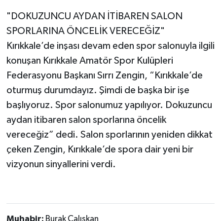
"DOKUZUNCU AYDAN İTİBAREN SALON
SPORLARINA ÖNCELİK VERECEĞİZ"
Kırıkkale’de inşası devam eden spor salonuyla ilgili
konuşan Kırıkkale Amatör Spor Kulüpleri
Federasyonu Başkanı Sırrı Zengin, “Kırıkkale’de
oturmuş durumdayız. Şimdi de başka bir işe
başlıyoruz. Spor salonumuz yapılıyor. Dokuzuncu
aydan itibaren salon sporlarına öncelik
vereceğiz” dedi. Salon sporlarının yeniden dikkat
çeken Zengin, Kırıkkale’de spora dair yeni bir
vizyonun sinyallerini verdi.
Muhabir:
Burak Çalışkan