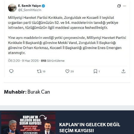
Muhabir:
Burak Can
KAPLAN’IN GELECEK DEĞİL
SEÇİM KAYGISI!