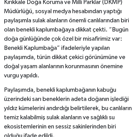
Kırıkkale Doğa Koruma ve Milli Parklar (DKMP)
Müdürlüğü, sosyal medya hesabından yaptığı
paylaşımla sulak alanların önemli canlılarından biri
olan benekli kaplumbağaya dikkat çekti. “Bugün
doğa günlüğünde çok özel bir misafirimiz var:
Benekli Kaplumbağa” ifadeleriyle yapılan
paylaşımda, türün dikkat çekici görünümüne ve
doğal yaşam alanlarının korunmasının önemine
vurgu yapıldı.
Paylaşımda, benekli kaplumbağanın kabuğu
üzerindeki sarı beneklerin adeta doğanın işlediği
yıldız kümelerini andırdığı belirtilerek, bu canlıların
temiz kalabilmiş sulak alanların ve sağlıklı su
ekosistemlerinin en sessiz sakinlerinden biri
olduğu ifade edildi.