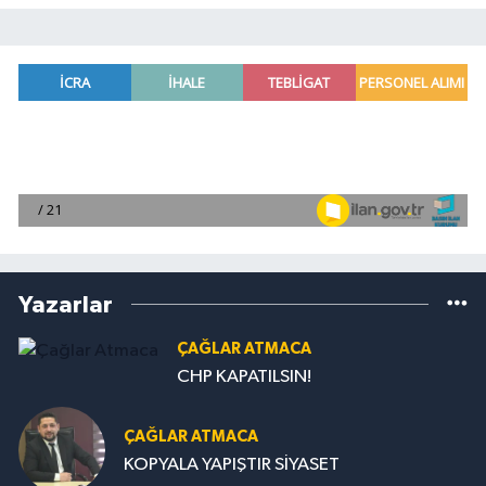
Yazarlar
ÇAĞLAR ATMACA
CHP KAPATILSIN!
ÇAĞLAR ATMACA
KOPYALA YAPIŞTIR SİYASET