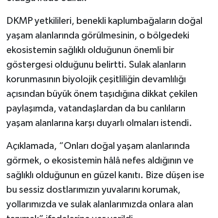
DKMP yetkilileri, benekli kaplumbağaların doğal
yaşam alanlarında görülmesinin, o bölgedeki
ekosistemin sağlıklı olduğunun önemli bir
göstergesi olduğunu belirtti. Sulak alanların
korunmasının biyolojik çeşitliliğin devamlılığı
açısından büyük önem taşıdığına dikkat çekilen
paylaşımda, vatandaşlardan da bu canlıların
yaşam alanlarına karşı duyarlı olmaları istendi.
Açıklamada, “Onları doğal yaşam alanlarında
görmek, o ekosistemin hâlâ nefes aldığının ve
sağlıklı olduğunun en güzel kanıtı. Bize düşen ise
bu sessiz dostlarımızın yuvalarını korumak,
yollarımızda ve sulak alanlarımızda onlara alan