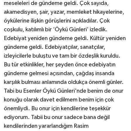
meseleleri de gündeme geldi. Çok sayıda,
akamedisyen, şair, yazar, memleket hikayelerine,
öykülerine ilişkin görüşlerini açıkladılar. Çok
coşkulu, katılımlı bir ‘Öykü Günleri' izledik.
Edebiyat yeniden gündeme geldi. Kültür yeniden
gündeme geldi. Edebiyatçılar, sanatçılar,
izleyicilerle buluştu ve tam bir özdeşlik kuruldu.
Bu tür etkinlikler, her şeyden önce edebiyatın
gündeme gelmesi açısından, çağdaş insanda
karşılık bulması anlamında oldukça önemli günler.
Tabi bu Esenler Öykü Günleri'nde benim de onur
konuğu olarak davet edilmem benim için çok
önemliydi. Bu onur için kendilerine teşekkür
ediyorum. Tabii bu onur sadece bana değil
kendilerinden yararlandığım Rasim