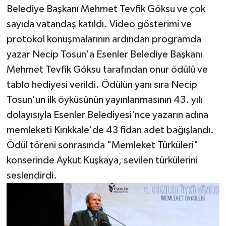
Belediye Başkanı Mehmet Tevfik Göksu ve çok
sayıda vatandaş katıldı. Video gösterimi ve
protokol konuşmalarının ardından programda
yazar Necip Tosun'a Esenler Belediye Başkanı
Mehmet Tevfik Göksu tarafından onur ödülü ve
tablo hediyesi verildi. Ödülün yanı sıra Necip
Tosun'un ilk öyküsünün yayınlanmasının 43. yılı
dolayısıyla Esenler Belediyesi'nce yazarın adına
memleketi Kırıkkale'de 43 fidan adet bağışlandı.
Ödül töreni sonrasında "Memleket Türküleri"
konserinde Aykut Kuşkaya, sevilen türkülerini
seslendirdi.