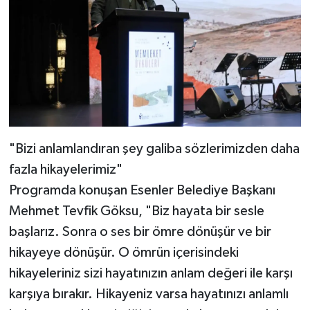
"Bizi anlamlandıran şey galiba sözlerimizden daha
fazla hikayelerimiz"
Programda konuşan Esenler Belediye Başkanı
Mehmet Tevfik Göksu, "Biz hayata bir sesle
başlarız. Sonra o ses bir ömre dönüşür ve bir
hikayeye dönüşür. O ömrün içerisindeki
hikayeleriniz sizi hayatınızın anlam değeri ile karşı
karşıya bırakır. Hikayeniz varsa hayatınızı anlamlı