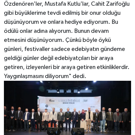
Özdenören'ler, Mustafa Kutlu'lar, Cahit Zarifoğlu
gibi büyüklerime tevdi edilmiş bir onur olduğu
düşünüyorum ve onlara hediye ediyorum. Bu
ödülü onlar adına alıyorum. Bunun devam
etmesini düşünüyorum. Çünkü böyle öykü
günleri, festivaller sadece edebiyatın gündeme
geldiği günler değil edebiyatçıları bir araya
getiren, izleyenleri bir araya getiren etkinliklerdir.
Yaygınlaşmasını diliyorum" dedi.