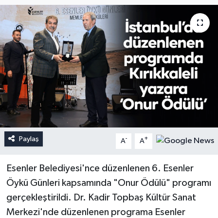
Paylaş
-
+
A
A
Esenler Belediyesi'nce düzenlenen 6. Esenler
Öykü Günleri kapsamında "Onur Ödülü" programı
gerçekleştirildi. Dr. Kadir Topbaş Kültür Sanat
Merkezi'nde düzenlenen programa Esenler