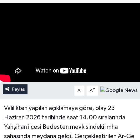
Paylaş
-
+
A
A
Valilikten yapılan açıklamaya göre, olay 23
Haziran 2026 tarihinde saat 14.00 sıralarında
Yahşihan ilçesi Bedesten mevkisindeki imha
sahasında meydana geldi. Gerçekleştirilen Ar-Ge