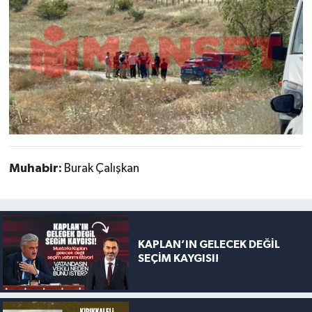
Muhabir:
Burak Çalışkan
KAPLAN’IN GELECEK DEĞİL
SEÇİM KAYGISI!