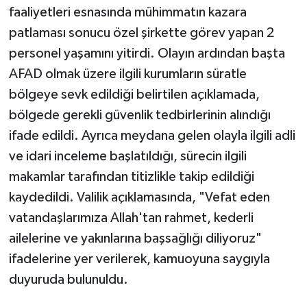
faaliyetleri esnasında mühimmatın kazara
patlaması sonucu özel şirkette görev yapan 2
personel yaşamını yitirdi. Olayın ardından başta
AFAD olmak üzere ilgili kurumların süratle
bölgeye sevk edildiği belirtilen açıklamada,
bölgede gerekli güvenlik tedbirlerinin alındığı
ifade edildi. Ayrıca meydana gelen olayla ilgili adli
ve idari inceleme başlatıldığı, sürecin ilgili
makamlar tarafından titizlikle takip edildiği
kaydedildi. Valilik açıklamasında, "Vefat eden
vatandaşlarımıza Allah'tan rahmet, kederli
ailelerine ve yakınlarına başsağlığı diliyoruz"
ifadelerine yer verilerek, kamuoyuna saygıyla
duyuruda bulunuldu.