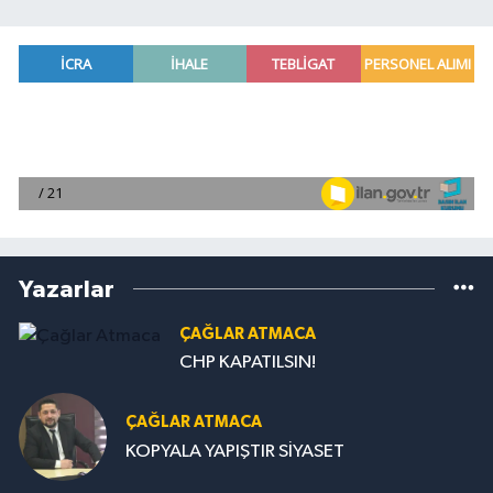
Yazarlar
ÇAĞLAR ATMACA
CHP KAPATILSIN!
ÇAĞLAR ATMACA
KOPYALA YAPIŞTIR SİYASET