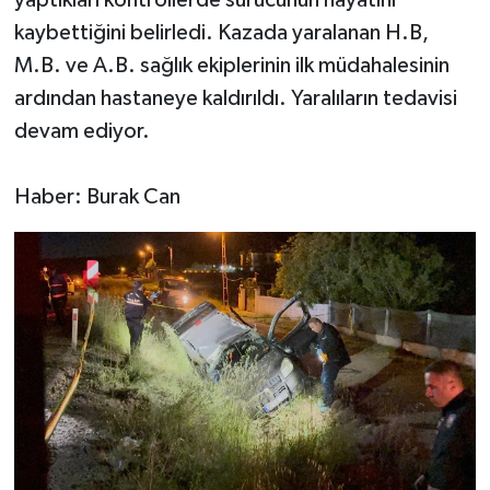
kaybettiğini belirledi. Kazada yaralanan H.B,
M.B. ve A.B. sağlık ekiplerinin ilk müdahalesinin
ardından hastaneye kaldırıldı. Yaralıların tedavisi
devam ediyor.
Haber: Burak Can