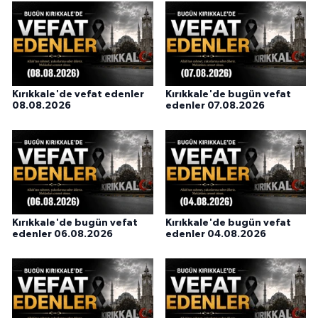
Kırıkkale'de vefat edenler
Kırıkkale'de bugün vefat
08.08.2026
edenler 07.08.2026
Kırıkkale'de bugün vefat
Kırıkkale'de bugün vefat
edenler 06.08.2026
edenler 04.08.2026