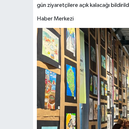
gün ziyaretçilere açık kalacağı bildirild
Haber Merkezi