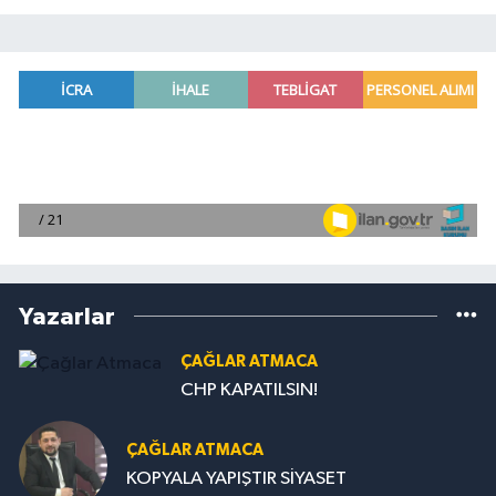
Yazarlar
ÇAĞLAR ATMACA
CHP KAPATILSIN!
ÇAĞLAR ATMACA
KOPYALA YAPIŞTIR SİYASET