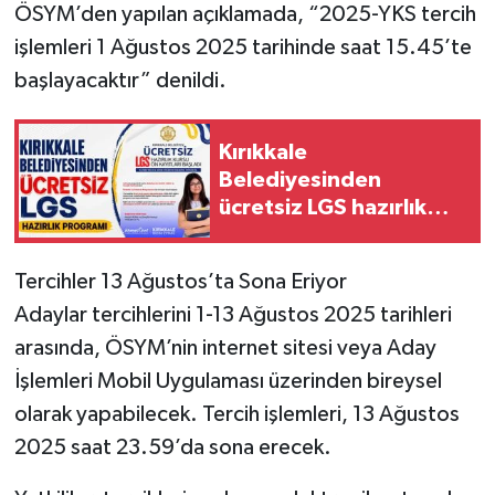
ÖSYM’den yapılan açıklamada, “2025-YKS tercih
işlemleri 1 Ağustos 2025 tarihinde saat 15.45’te
başlayacaktır” denildi.
Kırıkkale
Belediyesinden
ücretsiz LGS hazırlık
programı
Tercihler 13 Ağustos’ta Sona Eriyor
Adaylar tercihlerini 1-13 Ağustos 2025 tarihleri
arasında, ÖSYM’nin internet sitesi veya Aday
İşlemleri Mobil Uygulaması üzerinden bireysel
olarak yapabilecek. Tercih işlemleri, 13 Ağustos
2025 saat 23.59’da sona erecek.