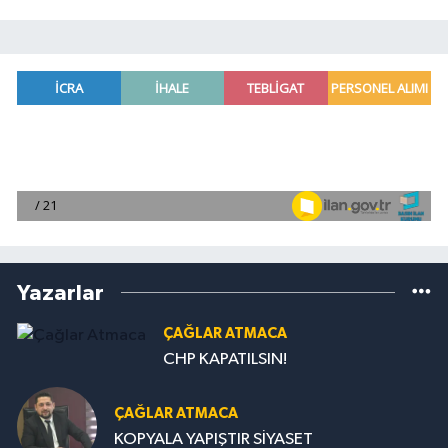
Yazarlar
ÇAĞLAR ATMACA
CHP KAPATILSIN!
ÇAĞLAR ATMACA
KOPYALA YAPIŞTIR SİYASET