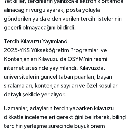
Yetkililer, tercihlerin yalnızca elektronik ortamda
alınacağını vurgulayarak, posta yoluyla
gönderilen ya da elden verilen tercih listelerinin
geçerli olmayacağını bildirdi.
Tercih Kılavuzu Yayımlandı
2025-YKS Yükseköğretim Programları ve
Kontenjanları Kılavuzu da ÖSYM’nin resmi
internet sitesinde yayımlandı. Kılavuzda,
üniversitelerin güncel taban puanları, başarı
sıralamaları, kontenjan sayıları ve özel koşullar
detaylı şekilde yer alıyor.
Uzmanlar, adayların tercih yaparken kılavuzu
dikkatle incelemeleri gerektiğini belirterek, bilinçli
tercihin yerleşme sürecinde büyük önem