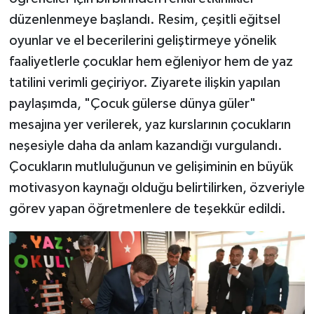
düzenlenmeye başlandı. Resim, çeşitli eğitsel
oyunlar ve el becerilerini geliştirmeye yönelik
faaliyetlerle çocuklar hem eğleniyor hem de yaz
tatilini verimli geçiriyor. Ziyarete ilişkin yapılan
paylaşımda, "Çocuk gülerse dünya güler"
mesajına yer verilerek, yaz kurslarının çocukların
neşesiyle daha da anlam kazandığı vurgulandı.
Çocukların mutluluğunun ve gelişiminin en büyük
motivasyon kaynağı olduğu belirtilirken, özveriyle
görev yapan öğretmenlere de teşekkür edildi.