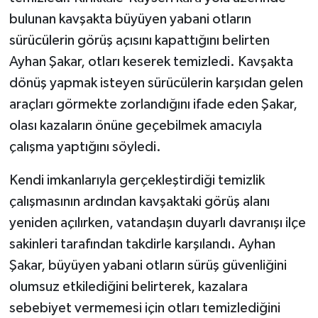
bulunan kavşakta büyüyen yabani otların
sürücülerin görüş açısını kapattığını belirten
Ayhan Şakar, otları keserek temizledi. Kavşakta
dönüş yapmak isteyen sürücülerin karşıdan gelen
araçları görmekte zorlandığını ifade eden Şakar,
olası kazaların önüne geçebilmek amacıyla
çalışma yaptığını söyledi.
Kendi imkanlarıyla gerçekleştirdiği temizlik
çalışmasının ardından kavşaktaki görüş alanı
yeniden açılırken, vatandaşın duyarlı davranışı ilçe
sakinleri tarafından takdirle karşılandı. Ayhan
Şakar, büyüyen yabani otların sürüş güvenliğini
olumsuz etkilediğini belirterek, kazalara
sebebiyet vermemesi için otları temizlediğini