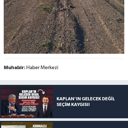
Muhabir:
Haber Merkezi
KAPLAN’IN GELECEK DEĞİL
SEÇİM KAYGISI!