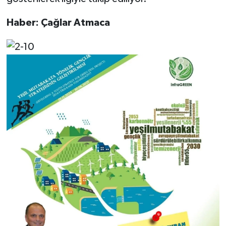
Haber: Çağlar Atmaca