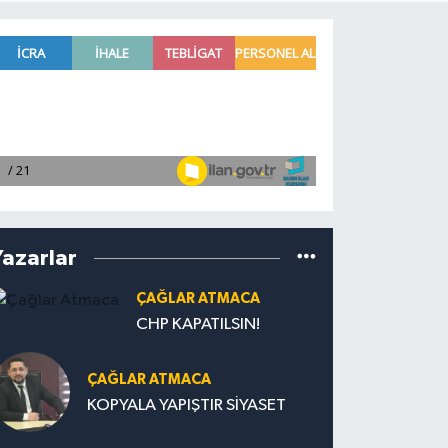
Yazarlar
ÇAĞLAR ATMACA
CHP KAPATILSIN!
ÇAĞLAR ATMACA
KOPYALA YAPIŞTIR SİYASET