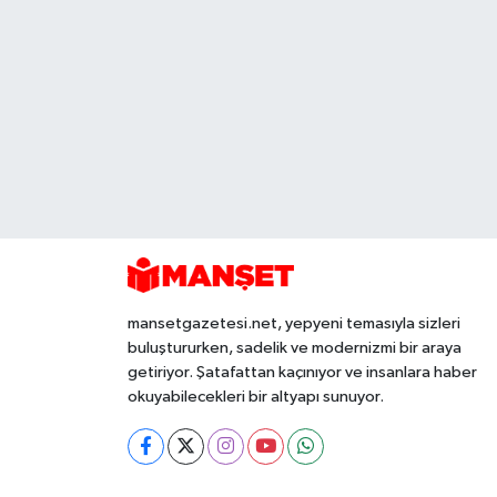
mansetgazetesi.net, yepyeni temasıyla sizleri
buluştururken, sadelik ve modernizmi bir araya
getiriyor. Şatafattan kaçınıyor ve insanlara haber
okuyabilecekleri bir altyapı sunuyor.