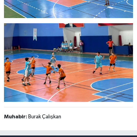
Muhabir:
Burak Çalışkan