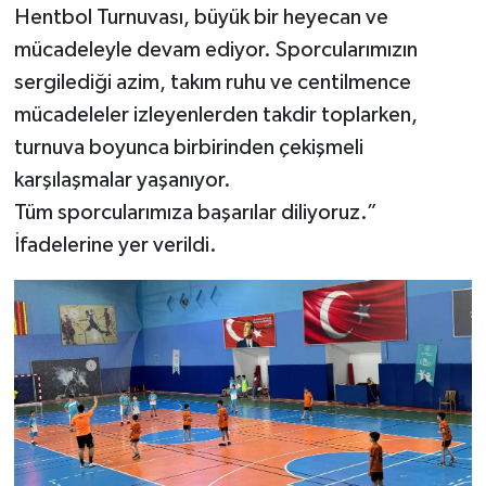
Hentbol Turnuvası, büyük bir heyecan ve
mücadeleyle devam ediyor. Sporcularımızın
sergilediği azim, takım ruhu ve centilmence
mücadeleler izleyenlerden takdir toplarken,
turnuva boyunca birbirinden çekişmeli
karşılaşmalar yaşanıyor.
Tüm sporcularımıza başarılar diliyoruz.”
İfadelerine yer verildi.