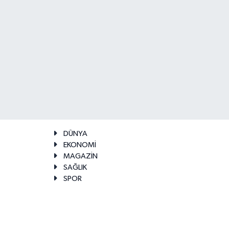
DÜNYA
EKONOMİ
MAGAZİN
SAĞLIK
SPOR