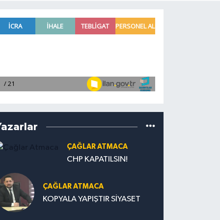
Yazarlar
ÇAĞLAR ATMACA
CHP KAPATILSIN!
ÇAĞLAR ATMACA
KOPYALA YAPIŞTIR SİYASET