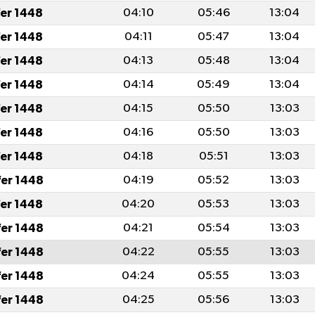
fer 1448
04:10
05:46
13:04
fer 1448
04:11
05:47
13:04
fer 1448
04:13
05:48
13:04
fer 1448
04:14
05:49
13:04
fer 1448
04:15
05:50
13:03
fer 1448
04:16
05:50
13:03
fer 1448
04:18
05:51
13:03
fer 1448
04:19
05:52
13:03
fer 1448
04:20
05:53
13:03
fer 1448
04:21
05:54
13:03
fer 1448
04:22
05:55
13:03
fer 1448
04:24
05:55
13:03
fer 1448
04:25
05:56
13:03