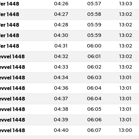
fer 1448
04:26
05:57
13:03
fer 1448
04:27
05:58
13:02
fer 1448
04:28
05:59
13:02
fer 1448
04:30
05:59
13:02
fer 1448
04:31
06:00
13:02
evvel 1448
04:32
06:01
13:02
evvel 1448
04:33
06:02
13:02
evvel 1448
04:34
06:03
13:01
evvel 1448
04:36
06:04
13:01
evvel 1448
04:37
06:04
13:01
evvel 1448
04:38
06:05
13:01
evvel 1448
04:39
06:06
13:01
evvel 1448
04:40
06:07
13:00