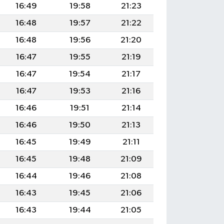
16:49
19:58
21:23
16:48
19:57
21:22
16:48
19:56
21:20
16:47
19:55
21:19
16:47
19:54
21:17
16:47
19:53
21:16
16:46
19:51
21:14
16:46
19:50
21:13
16:45
19:49
21:11
16:45
19:48
21:09
16:44
19:46
21:08
16:43
19:45
21:06
16:43
19:44
21:05