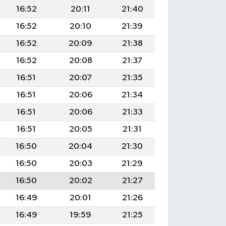
16:52
20:11
21:40
16:52
20:10
21:39
16:52
20:09
21:38
16:52
20:08
21:37
16:51
20:07
21:35
16:51
20:06
21:34
16:51
20:06
21:33
16:51
20:05
21:31
16:50
20:04
21:30
16:50
20:03
21:29
16:50
20:02
21:27
16:49
20:01
21:26
16:49
19:59
21:25